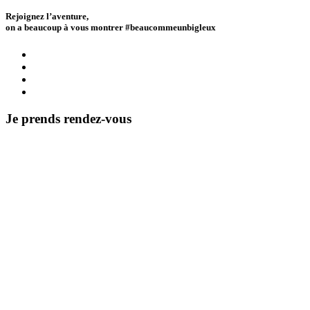
Rejoignez l’aventure,
on a beaucoup à vous montrer #beaucommeunbigleux
Je prends rendez-vous