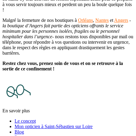
à vous servir toujours mieux et perdent un peu la boule quelque fois
!
Malgré la fermeture de nos boutiques à
Orléans
,
Nantes
et
Angers
-
la boutique d’Angers fait partie des opticiens offrants le service
minimum pour les personnes isolées, fragiles ou le personnel
hospitalier dans l’urgence-
nous restons tous disponibles par mail ou
téléphone, pour répondre à vos questions ou intervenir en urgence,
dans le respect des règles en appliquant drastiquement les gestes
barrières.
Restez chez vous, prenez soin de vous et on se retrouve à la
sortie de ce confinement !
En savoir plus
Le concept
Mon opticien à Saint-Sébastien sur Loire
Blog