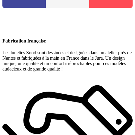
Fabrication française
Les lunettes Sood sont dessinées et designées dans un atelier près de
Nantes et fabriquées à la main en France dans le Jura. Un design
unique, une qualité et un confort irréprochables pour ces modèles
audacieux et de grande qualité !