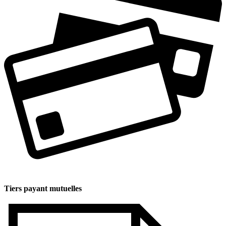
Tiers payant mutuelles