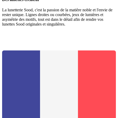
La lunetterie Sood, c'est la passion de la matière noble et l'envie de
rester unique. Lignes droites ou courbées, jeux de lumières et
asymétrie des motifs, tout est dans le détail afin de rendre vos
lunettes Sood originales et singulières.