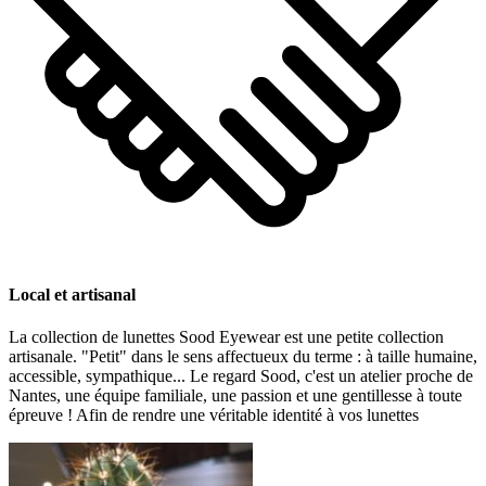
Local et artisanal
La collection de lunettes Sood Eyewear est une petite collection
artisanale. "Petit" dans le sens affectueux du terme : à taille humaine,
accessible, sympathique... Le regard Sood, c'est un atelier proche de
Nantes, une équipe familiale, une passion et une gentillesse à toute
épreuve ! Afin de rendre une véritable identité à vos lunettes