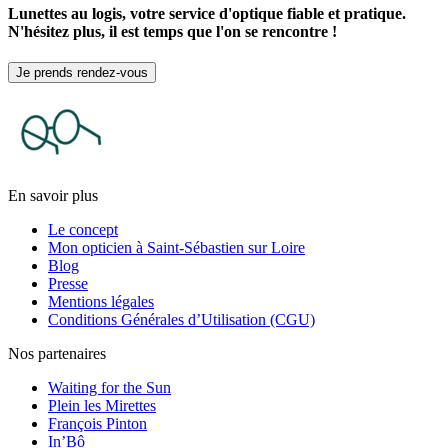
Lunettes au logis, votre service d'optique fiable et pratique.
N'hésitez plus, il est temps que l'on se rencontre !
Je prends rendez-vous
En savoir plus
Le concept
Mon opticien à Saint-Sébastien sur Loire
Blog
Presse
Mentions légales
Conditions Générales d’Utilisation (CGU)
Nos partenaires
Waiting for the Sun
Plein les Mirettes
François Pinton
In’Bô