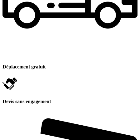
Déplacement gratuit
Devis sans engagement