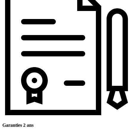
Garanties 2 ans