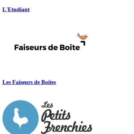
L'Etudiant
Les Faiseurs de Boites