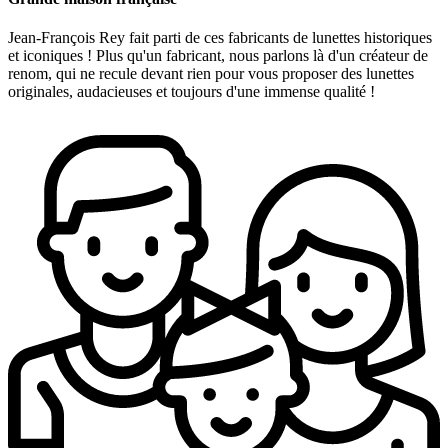
Jean-François Rey fait parti de ces fabricants de lunettes historiques
et iconiques ! Plus qu'un fabricant, nous parlons là d'un créateur de
renom, qui ne recule devant rien pour vous proposer des lunettes
originales, audacieuses et toujours d'une immense qualité !