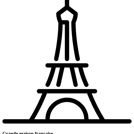
Grande maison française