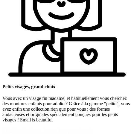
Petits visages, grand choix
Vous avez un visage fin madame, et habituellement vous cherchez
des montures enfants pour adulte ? Grâce à la gamme "petite", vous
avez enfin une collection rien que pour vous : des formes
audacieuses et originales spécialement conçues pour les petits
visages ! Small is beautiful