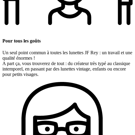
Pour tous les goûts
Un seul point commun à toutes les lunettes JF Rey : un travail et une
qualité énormes !
A part ça, vous trouverez de tout : du créateur très typé au classique
intemporel, en passant par des lunettes vintage, enfants ou encore
pour petits visages.