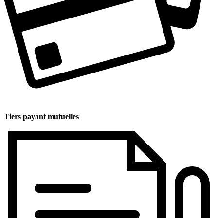
Tiers payant mutuelles