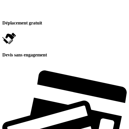
Déplacement gratuit
Devis sans engagement