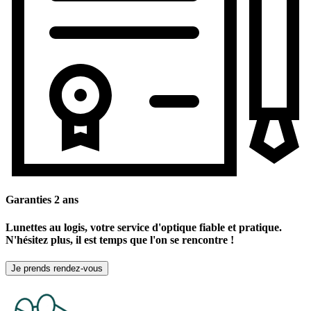
Garanties 2 ans
Lunettes au logis, votre service d'optique fiable et pratique.
N'hésitez plus, il est temps que l'on se rencontre !
Je prends rendez-vous