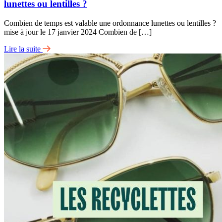
lunettes ou lentilles ?
Combien de temps est valable une ordonnance lunettes ou lentilles ?
mise à jour le 17 janvier 2024 Combien de […]
Lire la suite