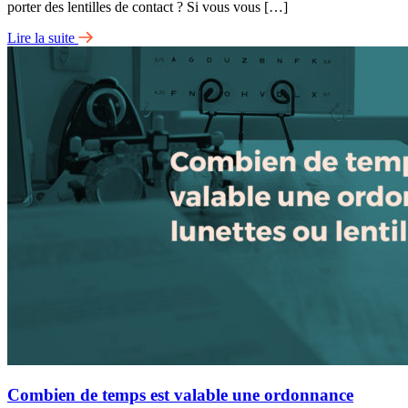
porter des lentilles de contact ? Si vous vous […]
Lire la suite
Combien de temps est valable une ordonnance