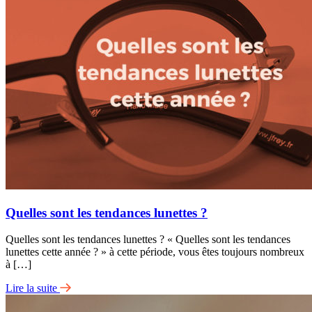
Quelles sont les tendances lunettes ?
Quelles sont les tendances lunettes ? « Quelles sont les tendances
lunettes cette année ? » à cette période, vous êtes toujours nombreux
à […]
Lire la suite