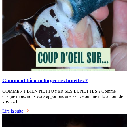
Comment bien nettoyer ses lunettes ?
COMMENT BIEN NETTOYER SES LUNETTES ? Comme
chaque mois, nous vous apportons une astuce ou une info autour de
vos […]
Lire la suite