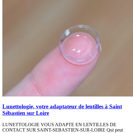
Lunettologie, votre adaptateur de lentilles à Saint
Sébastien sur Loire
LUNETTOLOGIE VOUS ADAPTE EN LENTILLES DE
CONTACT SUR SAINT-SEBASTIEN-SUR-LOIRE Qui peut