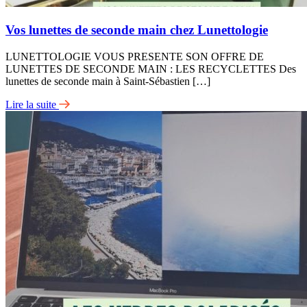
Vos lunettes de seconde main chez Lunettologie
LUNETTOLOGIE VOUS PRESENTE SON OFFRE DE
LUNETTES DE SECONDE MAIN : LES RECYCLETTES Des
lunettes de seconde main à Saint-Sébastien […]
Lire la suite