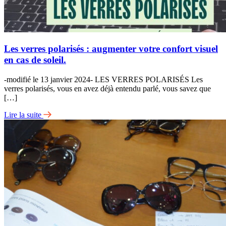
Les verres polarisés : augmenter votre confort visuel
en cas de soleil.
-modifié le 13 janvier 2024- LES VERRES POLARISÉS Les
verres polarisés, vous en avez déjà entendu parlé, vous savez que
[…]
Lire la suite