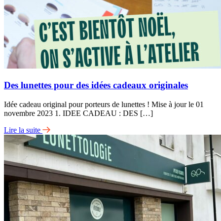
Des lunettes pour des idées cadeaux originales
Idée cadeau original pour porteurs de lunettes ! Mise à jour le 01
novembre 2023 1. IDEE CADEAU : DES […]
Lire la suite