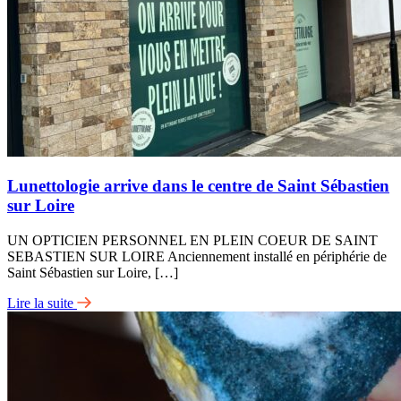
Lunettologie arrive dans le centre de Saint Sébastien
sur Loire
UN OPTICIEN PERSONNEL EN PLEIN COEUR DE SAINT
SEBASTIEN SUR LOIRE Anciennement installé en périphérie de
Saint Sébastien sur Loire, […]
Lire la suite