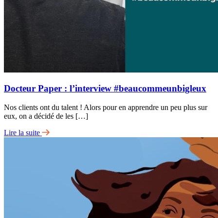
Docteur Paper : l’interview #beaucommeunbigleux
Nos clients ont du talent ! Alors pour en apprendre un peu plus sur
eux, on a décidé de les […]
Lire la suite