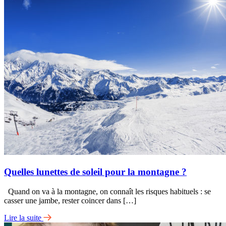
Quelles lunettes de soleil pour la montagne ?
Quand on va à la montagne, on connaît les risques habituels : se
casser une jambe, rester coincer dans […]
Lire la suite