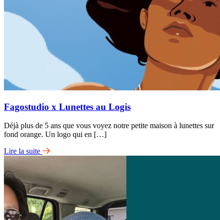
Fagostudio x Lunettes au Logis
Déjà plus de 5 ans que vous voyez notre petite maison à lunettes sur
fond orange. Un logo qui en […]
Lire la suite