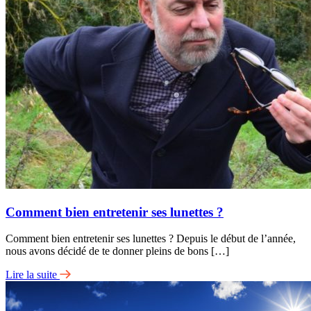
Comment bien entretenir ses lunettes ?
Comment bien entretenir ses lunettes ? Depuis le début de l’année,
nous avons décidé de te donner pleins de bons […]
Lire la suite