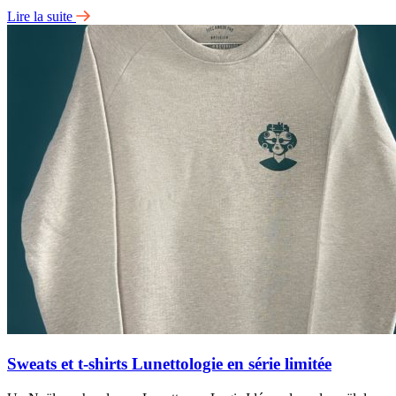
Lire la suite
Sweats et t-shirts Lunettologie en série limitée