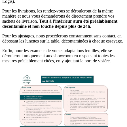
Logis).
Pour les livraisons, les rendez-vous se dérouleront de la même
manière et nous vous demanderons de directement prendre vos
sachets de livraison.
Tout à l’intérieur aura été préalablement
décontaminé et non touché depuis plus de 24h.
Pour les ajustages, nous procéderons constamment sans contact, en
déposant les lunettes sur la table, décontaminées à chaque essayage.
Enfin, pour les examens de vue et adaptations lentilles, elle se
dérouleront uniquement aux showroom en respectant toutes les
mesures préalablement citées, en y ajoutant le port de visière.