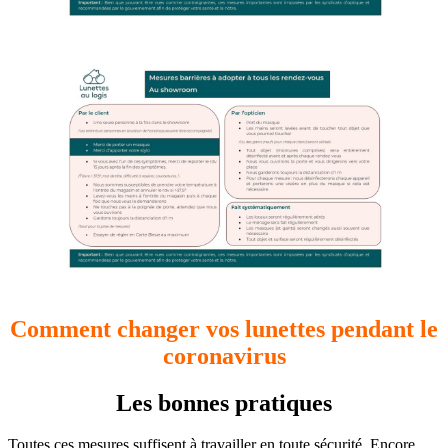
Comment changer vos lunettes pendant le
coronavirus
Les bonnes pratiques
Toutes ces mesures suffisent à travailler en toute sécurité. Encore