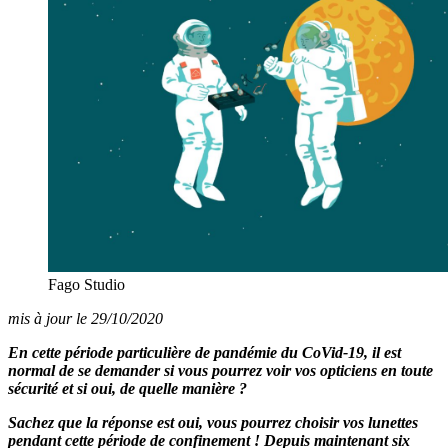
Fago Studio
mis à jour le 29/10/2020
En cette période particulière de pandémie du CoVid-19, il est
normal de se demander si vous pourrez voir vos opticiens en toute
sécurité et si oui, de quelle manière ?
Sachez que la réponse est oui, vous pourrez choisir vos lunettes
pendant cette période de confinement ! Depuis maintenant six