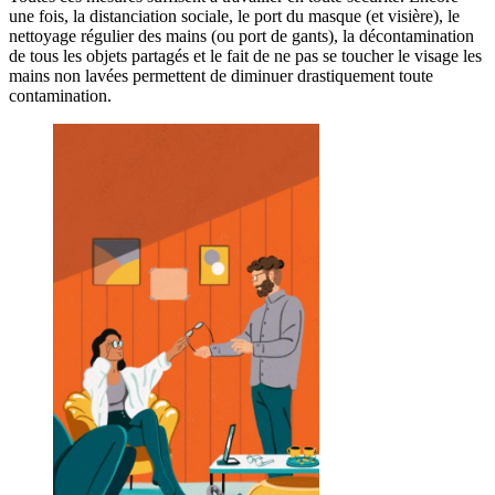
une fois, la distanciation sociale, le port du masque (et visière), le
nettoyage régulier des mains (ou port de gants), la décontamination
de tous les objets partagés et le fait de ne pas se toucher le visage les
mains non lavées permettent de diminuer drastiquement toute
contamination.