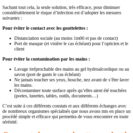
Sachant tout cela, la seule solution, très efficace, pour diminuer
considérablement le risque d’infection est d’adopter les mesures
suivantes :
Pour éviter le contact avec les gouttelettes :
Distanciation sociale (au moins 1m00 et pas de contact)
Port de masque (et visière le cas échéant) pour l’opticien et le
client
Pour éviter la contamination par les mains :
Lavage irréprochable des mains au gel hydroalcoolique ou au
savon (port de gants le cas échéant)
Ne jamais toucher ses yeux, bouche, nez avant de s’être laver
les mains.
Décontaminer toute surface après qu’elles aient été touchées
(portes, lunettes, tables, outils, documents…)
C’est suite à ces différents constats et aux différents échanges avec
de nombreux organismes spécialisés que nous avons mis en place un
procédé simple et efficace qui permettra de vous rencontrer en toute
sérénité.