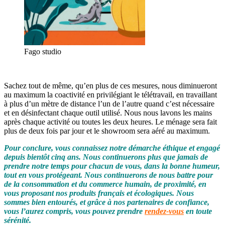
Fago studio
Sachez tout de même, qu’en plus de ces mesures, nous diminueront
au maximum la coactivité en privilégiant le télétravail, en travaillant
à plus d’un mètre de distance l’un de l’autre quand c’est nécessaire
et en désinfectant chaque outil utilisé. Nous nous lavons les mains
après chaque activité ou toutes les deux heures. Le ménage sera fait
plus de deux fois par jour et le showroom sera aéré au maximum.
Pour conclure, vous connaissez notre démarche éthique et engagé
depuis bientôt cinq ans. Nous continuerons plus que jamais de
prendre notre temps pour chacun de vous, dans la bonne humeur,
tout en vous protégeant. Nous continuerons de nous battre pour
de la consommation et du commerce humain, de proximité, en
vous proposant nos produits français et écologiques. Nous
sommes bien entourés, et grâce à nos partenaires de confiance,
vous l’aurez compris, vous pouvez prendre
rendez-vous
en toute
sérénité.