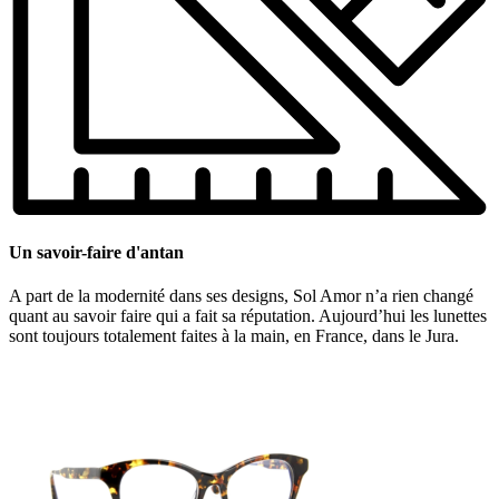
Un savoir-faire d'antan
A part de la modernité dans ses designs, Sol Amor n’a rien changé
quant au savoir faire qui a fait sa réputation. Aujourd’hui les lunettes
sont toujours totalement faites à la main, en France, dans le Jura.