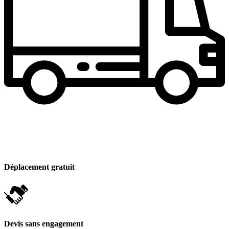
Déplacement gratuit
Devis sans engagement