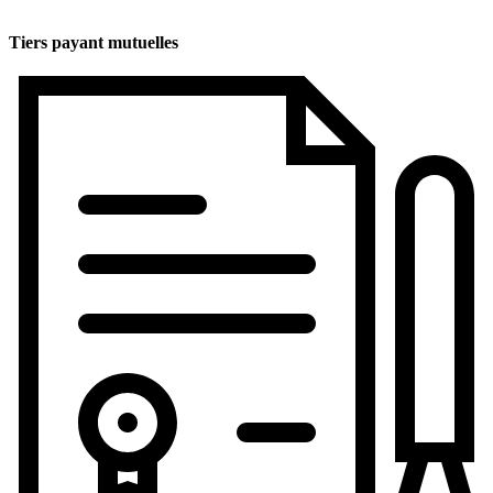
Tiers payant mutuelles