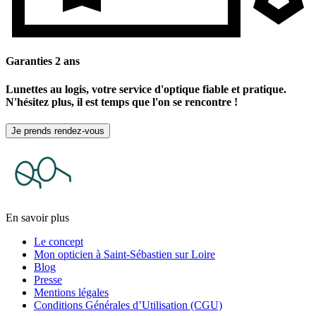
Garanties 2 ans
Lunettes au logis, votre service d'optique fiable et pratique.
N'hésitez plus, il est temps que l'on se rencontre !
Je prends rendez-vous
En savoir plus
Le concept
Mon opticien à Saint-Sébastien sur Loire
Blog
Presse
Mentions légales
Conditions Générales d’Utilisation (CGU)