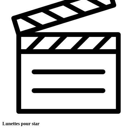
Lunettes pour star