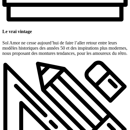
Le vrai vintage
Sol Amor ne cesse aujourd’hui de faire l’aller retour entre leurs
modèles historiques des années 50 et des inspirations plus modernes,
nous proposant des montures tendances, pour les amoureux du rétro.