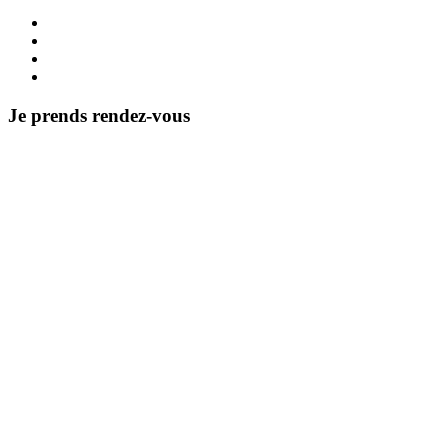
Je prends rendez-vous