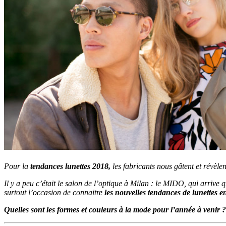
Pour la
tendances lunettes 2018,
les fabricants nous gâtent et
révèlen
Il y a peu c’était le salon de l’optique à Milan : le MIDO, qui arrive
surtout l’occasion de connaitre
les nouvelles tendances de lunettes e
Quelles sont les formes et couleurs à la mode pour l’année à venir ?