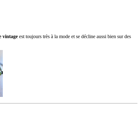
e vintage
est toujours très à la mode et se décline aussi bien sur des