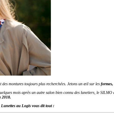
t des montures toujours plus recherchées. Jetons un œil sur les
formes, 
 quelques mois après un autre salon bien connu des lunetiers, le SILMO à
n 2018.
 Lunettes au Logis vous dit tout :