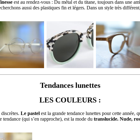
inesse
est au rendez-vous : Du métal et du titane, toujours dans une 
cherchons aussi des plastiques fin et légers. Dans un style très différen
Tendances lunettes
LES COULEURS :
 discrètes.
Le pastel
est la grande tendance lunettes pour cette année, qu
 tendance (qui s’en rapproche), est la mode du
translucide. Nude, ro