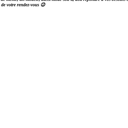
s de votre rendez-vous 😉