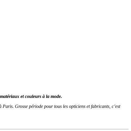
matériaux et couleurs à la mode.
 Paris. Grosse période pour tous les opticiens et fabricants, c’est