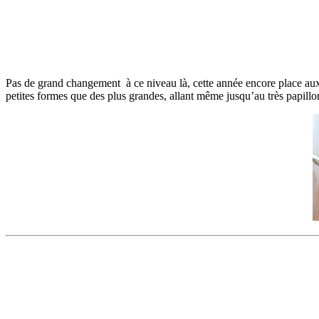
Pas de grand changement à ce niveau là, cette année encore place au
petites formes que des plus grandes, allant même jusqu’au très papill