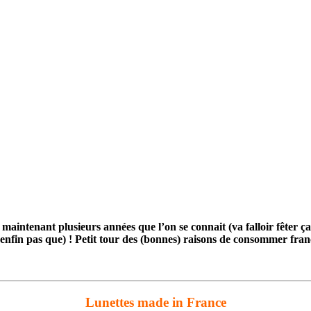
maintenant plusieurs années que l’on se connait (va falloir fêter ç
(enfin pas que) ! Petit tour des (bonnes) raisons de consommer fran
Lunettes made in France