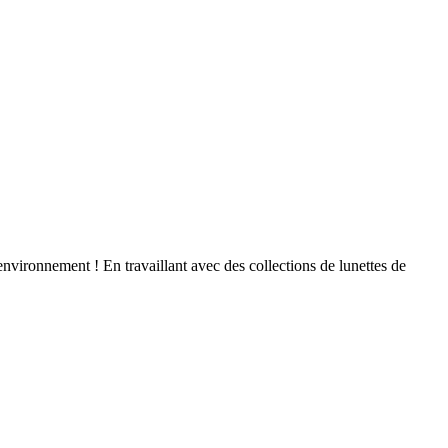
vironnement ! En travaillant avec des collections de lunettes de