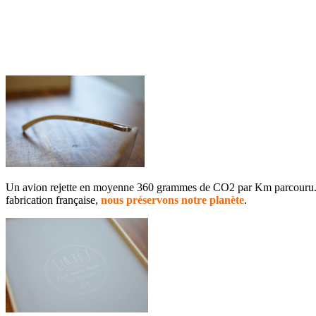
Un avion rejette en moyenne 360 grammes de CO2 par Km parcouru. Vous
fabrication française,
nous préservons notre planète
.