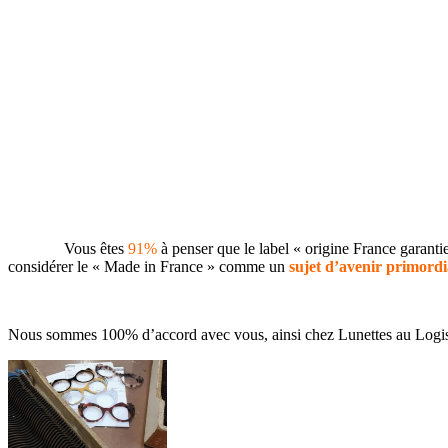
Vous êtes
91%
à penser que le label « origine France garant
considérer le « Made in France » comme un
sujet d’avenir primordi
Nous sommes 100% d’accord avec vous, ainsi chez Lunettes au Logis, 