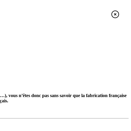
a…), vous n’êtes donc pas sans savoir que la fabrication française
çais.