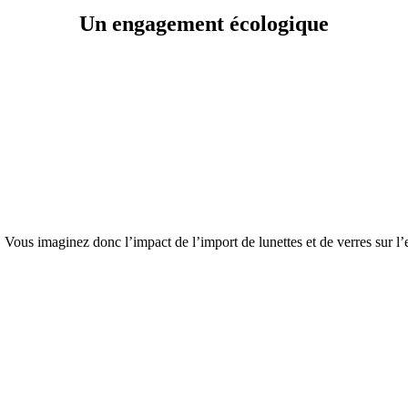
Un engagement écologique
 imaginez donc l’impact de l’import de lunettes et de verres sur l’en