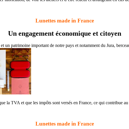
Lunettes made in France
Un engagement économique et citoyen
 et un patrimoine important de notre pays et notamment du Jura, berceau 
que la TVA et que les impôts sont versés en France, ce qui contribue a
Lunettes made in France