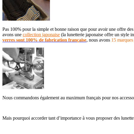
Pas 100% pour la simple et bonne raison que pour avoir une offre des 
avons une
collection japonaise
(la lunetterie japonaise offre un style i
verres sont 100% de fabrication française
, nous avons
15 marques 
Nous commandons également au maximum français pour nos accessoire
Mais pourquoi accorder tant d’importance à vous proposer des lunettes