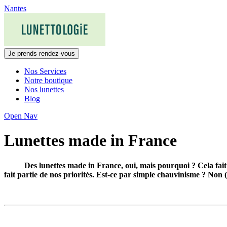
Skip
Nantes
to
content
Je prends rendez-vous
Nos Services
Notre boutique
Nos lunettes
Blog
Open Nav
Lunettes made in France
Des lunettes made in France, oui, mais pourquoi ? Cela fait 
fait partie de nos priorités. Est-ce par simple chauvinisme ? Non 