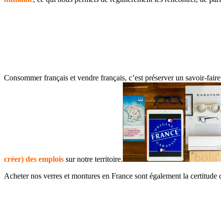
Consommer français et vendre français, c’est préserver un savoir-faire
créer) des emplois
sur notre territoire.
Acheter nos verres et montures en France sont également la certitude 