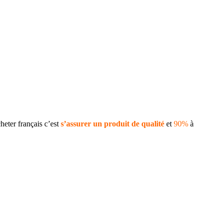
heter français c’est
s’assurer un produit de qualité
et
90%
à