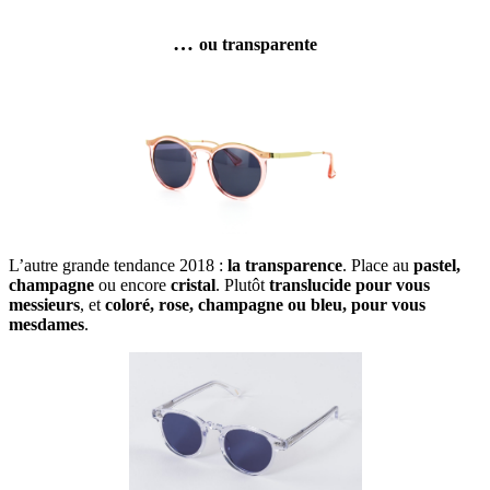
…
ou transparente
L’autre grande tendance 2018 :
la transparence
. Place au
pastel,
champagne
ou encore
cristal
. Plutôt
translucide pour vous
messieurs
, et
coloré, rose, champagne ou bleu, pour vous
mesdames
.