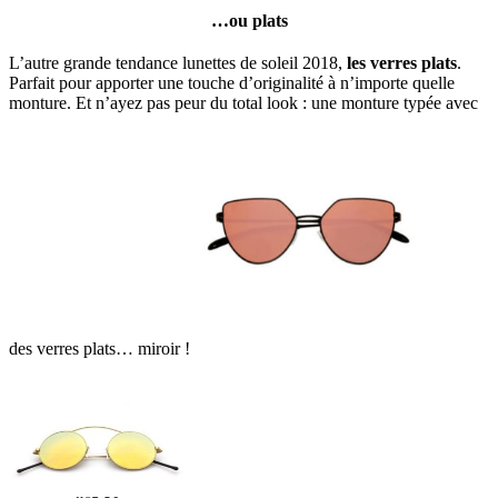
…ou plats
L’autre grande tendance lunettes de soleil 2018,
les verres plats
.
Parfait pour apporter une touche d’originalité à n’importe quelle
monture. Et n’aye
z pas peur du total look : une monture typée avec
des verres plats… miroir !