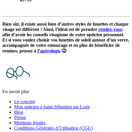
Bien sûr, il existe aussi bien d’autres styles de lunettes et chaque
visage est différent ! Ainsi, l’idéal est de prendre
rendez-vous
afin d’avoir les conseils visagisme de votre opticien personnel.
Et si vous voulez choisir vos lunettes de soleil autour d’un verre,
accompagnés de votre entourage et en plus de bénéficier de
remises, pensez à
l’apérologis
😉
En savoir plus
Le concept
Mon opticien à Saint-Sébastien sur Loire
Blog
Presse
Mentions légales
Conditions Générales d’Utilisation (CGU)