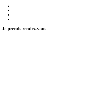
Je prends rendez-vous