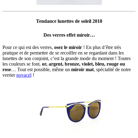
Tendance lunettes de soleil 2018
Des verres
effet miroir…
Pour ce qui est des verres,
osez le miroir
! En plus d’être très
pratique et de permettre de se recoiffer en se regardant dans les
lunettes de son conjoint, c’est la grande mode du moment ! Toutes
les couleurs se font,
or, argent, bronze, violet, bleu, rouge ou
rose
… Tout est possible, même un
miroir mat
, spécialité de notre
verrier
novacel
!