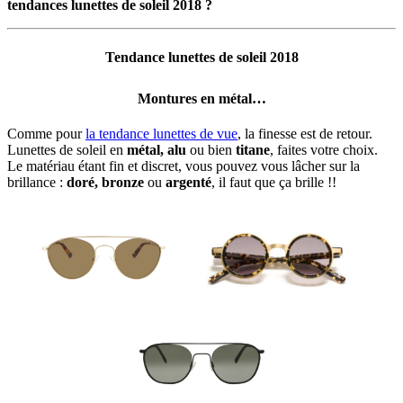
tendances lunettes de soleil 2018 ?
Tendance lunettes de soleil 2018
Montures
e
n métal…
Comme pour
la tendance lunettes de vue
, la finesse est de retour.
Lunettes de soleil en
métal, alu
ou bien
titane
, faites votre choix.
Le matériau étant fin et discret, vous pouvez vous lâcher sur la
brillance :
doré, bronze
ou
argenté
, il faut que ça brille !!